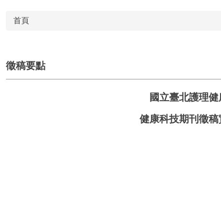
首頁
徵稿要點
國立臺北護理健
健康科技期刊徵稿