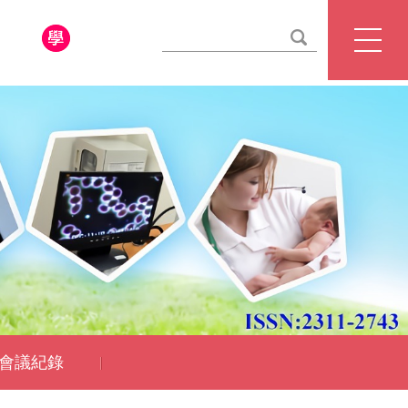
學校首頁
教務處
學術服務組
會議紀錄