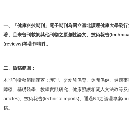
一、「健康科技期刊」電子期刊為國立臺北護理健康大學發行
著、且未曾刊載於其他刊物之原創性論文、技術報告(technical repo
(reviews)等著作稿件。
二、徵稿範圍：
本期刊徵稿範圍涵蓋：護理、嬰幼兒保育、休閒保健、健康事
障礙、基礎醫學、教學實踐研究、健康照護相關人文法政等及任何與
articles)、技術報告(technical reports)、通過N4之護理專案(n
稿。