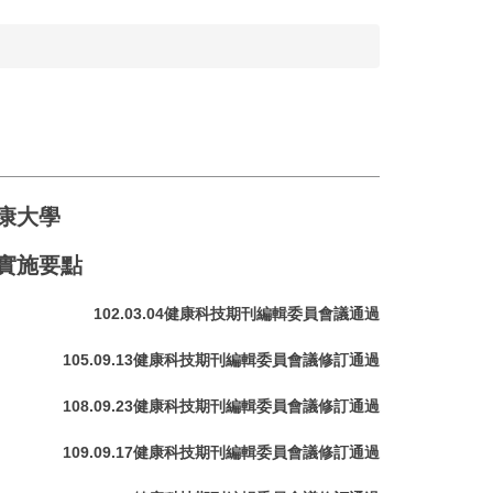
康大學
實施要點
102.03.04健康科技期刊編輯委員會議通過
105.09.13健康科技期刊編輯委員會議修訂通過
108.09.23健康科技期刊編輯委員會議修訂通過
109.09.17健康科技期刊編輯委員會議修訂通過