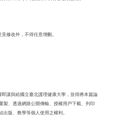
意見修改外，不得任意增刪。
權即讓與給國立臺北護理健康大學，並得將本篇論
重製、透過網路公開傳輸、授權用戶下載、列印
結出版、教學等個人使用之權利。