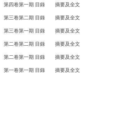
第四卷第一期 目錄
摘要及全文
第三卷第二期 目錄
摘要及全文
第三卷第一期 目錄
摘要及全文
第二卷第二期 目錄
摘要及全文
第二卷第一期 目錄
摘要及全文
第一卷第一期 目錄
摘要及全文