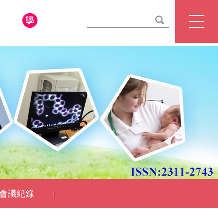
學校首頁
教務處
學術服務組
會議紀錄