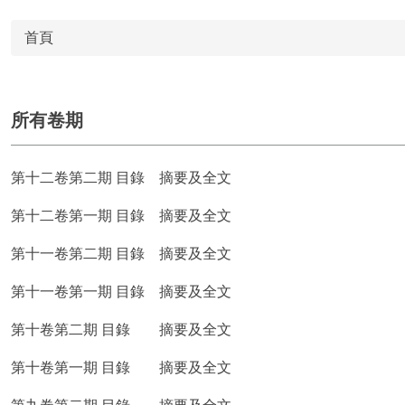
首頁
所有卷期
第十二卷第二期 目錄
摘要及全文
第十二卷第一期 目錄
摘要及全文
第十一卷第二期 目錄
摘要及全文
第十一卷第一期 目錄
摘要及全文
第十卷第二期 目錄
摘要及全文
第十卷第一期 目錄
摘要及全文