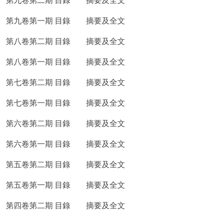
第九卷第二期 目錄
摘要及全文
第九卷第一期 目錄
摘要及全文
第八卷第二期 目錄
摘要及全文
第八卷第一期 目錄
摘要及全文
第七卷第二期 目錄
摘要及全文
第七卷第一期 目錄
摘要及全文
第六卷第二期 目錄
摘要及全文
第六卷第一期 目錄
摘要及全文
第五卷第二期 目錄
摘要及全文
第五卷第一期 目錄
摘要及全文
第四卷第二期 目錄
摘要及全文