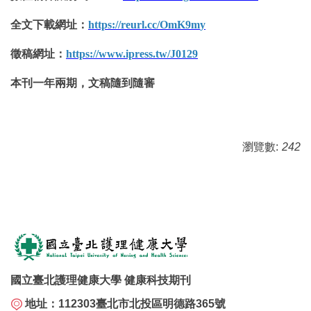
全文下載網址：
https://reurl.cc/OmK9m
y
徵稿網址：
https://www.ipress.tw/J012
9
本刊一年兩期，文稿隨到隨審
瀏覽數:
242
國立臺北護理健康大學 健康科技期刊
地址：112303臺北市北投區明德路365號