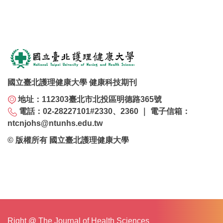
國立臺北護理健康大學 健康科技期刊
地址：112303臺北市北投區明德路365號
電話：02-28227101#2330、2360 ｜ 電子信箱：
ntcnjohs@ntunhs.edu.tw
© 版權所有 國立臺北護理健康大學
Right @ The Journal of Health Sciences