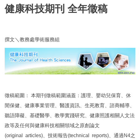
健康科技期刊 全年徵稿
撰文＼教務處學術服務組
徵稿範圍： 本期刊徵稿範圍涵蓋：護理、嬰幼兒保育、休
閒保健、健康事業管理、醫護資訊、生死教育、諮商輔導、
聽語障礙、基礎醫學、教學實踐研究、健康照護相關人文法
政等及任何與健康科技相關領域之原創論文
(original articles)、技術報告(technical reports)、通過N4之