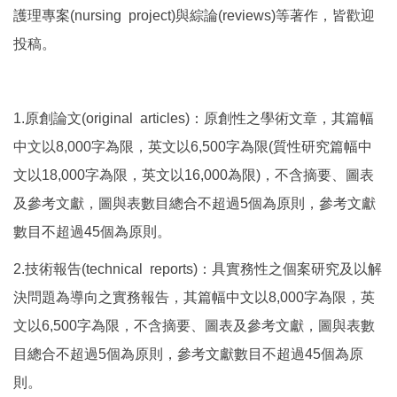
護理專案(nursing project)與綜論(reviews)等著作，皆歡迎
投稿。
1.原創論文(original articles)：原創性之學術文章，其篇幅
中文以8,000字為限，英文以6,500字為限(質性研究篇幅中
文以18,000字為限，英文以16,000為限)，不含摘要、圖表
及參考文獻，圖與表數目總合不超過5個為原則，參考文獻
數目不超過45個為原則。
2.技術報告(technical reports)：具實務性之個案研究及以解
決問題為導向之實務報告，其篇幅中文以8,000字為限，英
文以6,500字為限，不含摘要、圖表及參考文獻，圖與表數
目總合不超過5個為原則，參考文獻數目不超過45個為原
則。