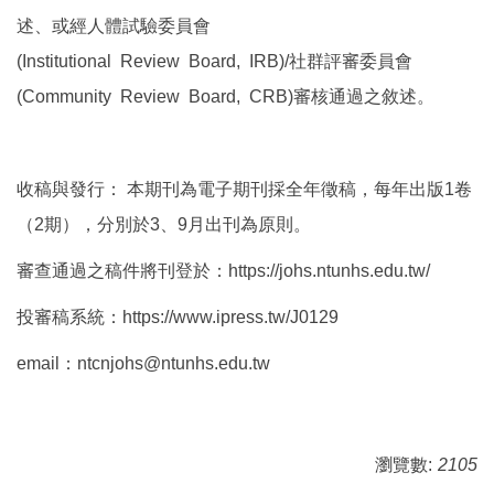
述、或經人體試驗委員會
(Institutional Review Board, IRB)/社群評審委員會
(Community Review Board, CRB)審核通過之敘述。
收稿與發行： 本期刊為電子期刊採全年徵稿，每年出版1卷
（2期），分別於3、9月出刊為原則。
審查通過之稿件將刊登於：
https://johs.ntunhs.edu.tw/
投審稿系統：
https://www.ipress.tw/J0129
email：
ntcnjohs@ntunhs.edu.tw
瀏覽數:
2105